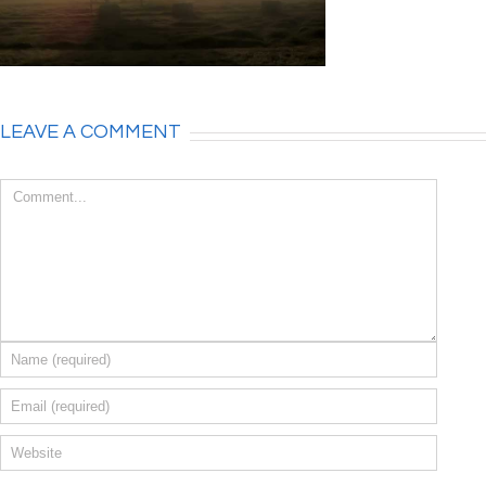
LEAVE A COMMENT