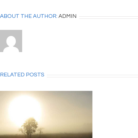
ABOUT THE AUTHOR: 
ADMIN
RELATED POSTS