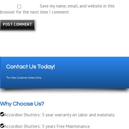
Save my name, email, and website in this
browser for the next time I comment.
Contact Us Today!
*For New Customer Orders Only.
Why Choose Us?
Accordion Shutters: 5 year warranty on labor and materials.
Accordion Shutters: 5 years Free Maintenance.