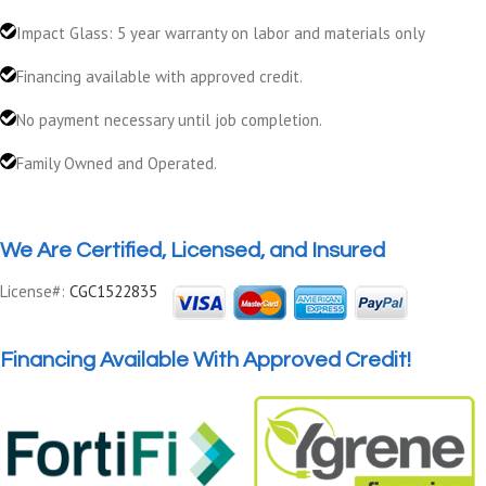
Impact Glass: 5 year warranty on labor and materials only
Financing available with approved credit.
No payment necessary until job completion.
Family Owned and Operated.
We Are Certified, Licensed, and Insured
License#:
CGC1522835
Financing Available With Approved Credit!