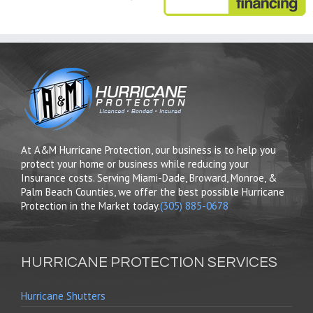
At A&M Hurricane Protection, our business is to help you
protect your home or business while reducing your
Insurance costs. Serving Miami-Dade, Broward, Monroe, &
Palm Beach Counties, we offer the best possible Hurricane
Protection in the Market today.
(305) 885-0678
HURRICANE PROTECTION SERVICES
Hurricane Shutters